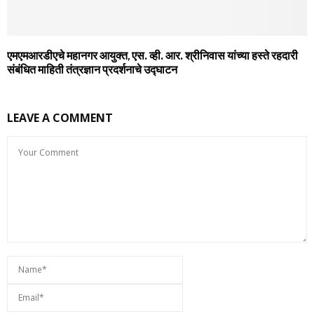
एमएमआरडीएचे महानगर आयुक्त, एस. व्ही. आर. श्रीनिवास यांच्या हस्ते रहदारी
संबंधित माहिती तंत्रज्ञान प्रदर्शनाचे उद्घाटन
LEAVE A COMMENT