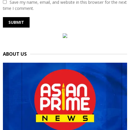
Save my name, email, and website in this browser for the next
time I comment.
ABOUT US