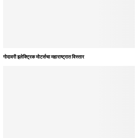
गोदावरी इलेक्ट्रिक मोटर्सचा महाराष्ट्रात विस्तार