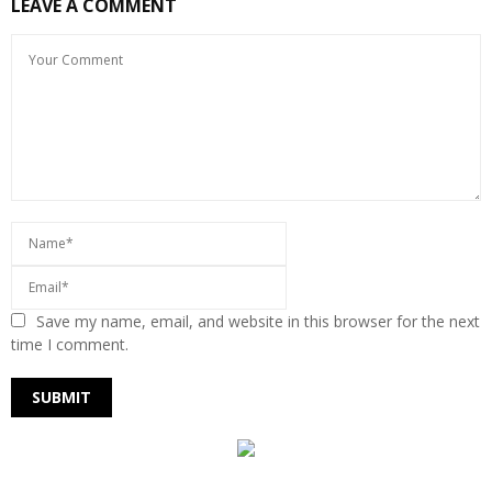
LEAVE A COMMENT
Save my name, email, and website in this browser for the next
time I comment.