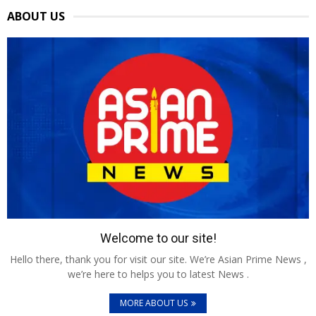
ABOUT US
Welcome to our site!
Hello there, thank you for visit our site. We’re Asian Prime News ,
we’re here to helps you to latest News .
MORE ABOUT US