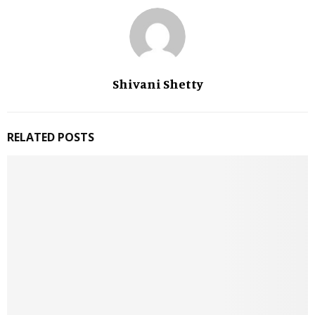
Shivani Shetty
RELATED POSTS