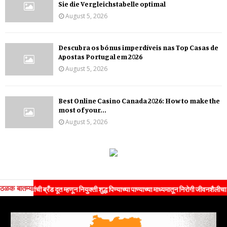
Sie die Vergleichstabelle optimal
August 5, 2026
Descubra os bónus imperdíveis nas Top Casas de
Apostas Portugal em 2026
August 5, 2026
Best Online Casino Canada 2026: How to make the
most of your...
August 5, 2026
ठळक बातम्या
ांची ब्रँड दूत म्हणून नियुक्ती शुद्ध पिण्याच्या पाण्याच्या माध्यमातून निरोगी जीवनशैलीचा संदेश जन