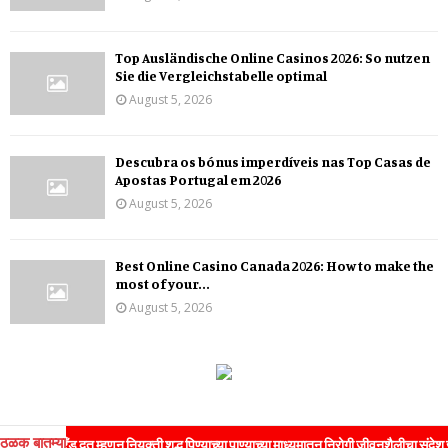
Top Ausländische Online Casinos 2026: So nutzen
Sie die Vergleichstabelle optimal
August 5, 2026
Descubra os bónus imperdíveis nas Top Casas de
Apostas Portugal em 2026
August 5, 2026
Best Online Casino Canada 2026: How to make the
most of your...
August 5, 2026
ठळक बातम्या
्हणून नियुक्ती शुद्ध पिण्याच्या पाण्याच्या माध्यमातून निरोगी जीवनशैलीचा संदेश जनतेपर्यंत पोहोचवि