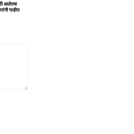
ठी आलेल्या
ारांनी गाडीत