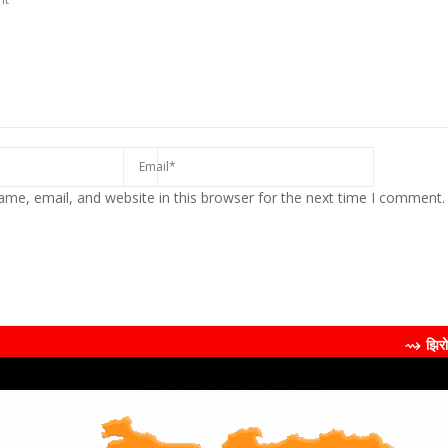
me, email, and website in this browser for the next time I comment.
⇝ झिरोबीने केली मिलिं