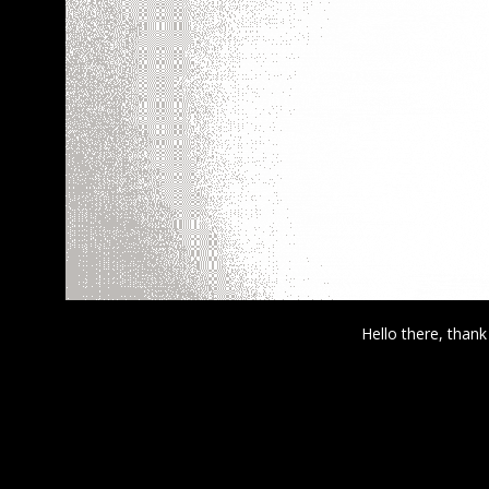
Hello there, thank