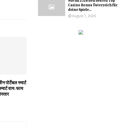
Wie du 2026 den besten Top
Casino Bonus Österreich für
deine Spiele...
August 7, 2026
पोर्टेबल स्‍मार्ट
 स्‍मार्ट वाय-फाय
स्‍तार