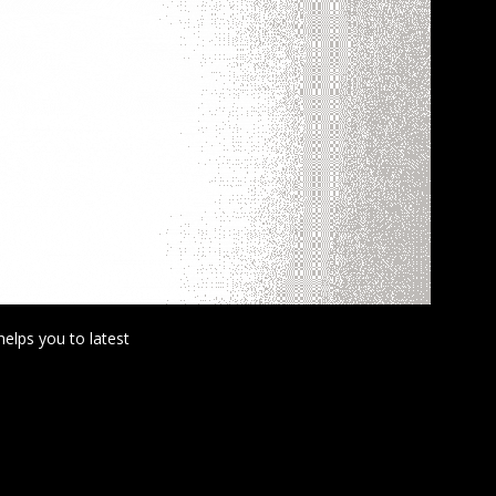
helps you to latest