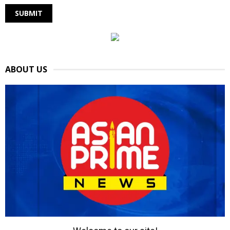
ABOUT US