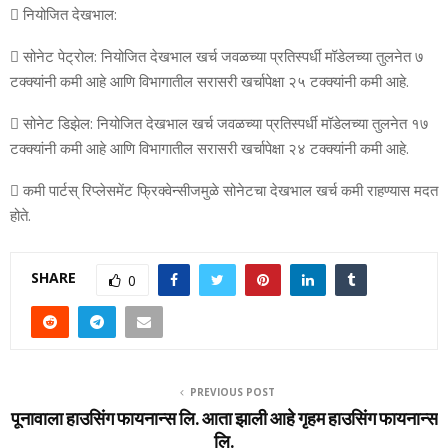
 नियोजित देखभाल:
 सोनेट पेट्रोल: नियोजित देखभाल खर्च जवळच्‍या प्रतिस्‍पर्धी मॉडेलच्‍या तुलनेत ७
टक्‍क्‍यांनी कमी आहे आणि विभागातील सरासरी खर्चापेक्षा २५ टक्‍क्‍यांनी कमी आहे.
 सोनेट डिझेल: नियोजित देखभाल खर्च जवळच्‍या प्रतिस्‍पर्धी मॉडेलच्‍या तुलनेत १७
टक्‍क्‍यांनी कमी आहे आणि विभागातील सरासरी खर्चापेक्षा २४ टक्‍क्‍यांनी कमी आहे.
 कमी पार्टस् रिप्‍लेसमेंट फ्रिक्‍वेन्‍सीजमुळे सोनेटचा देखभाल खर्च कमी राहण्‍यास मदत
होते.
SHARE
0
PREVIOUS POST
पूनावाला हाउसिंग फायनान्स लि. आता झाली आहे गृहम हाउसिंग फायनान्स
लि.