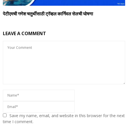
पेटीएमची गणेश चतुर्थीसाठी ट्रॅव्हल कार्निवल सेलची घोषणा
LEAVE A COMMENT
Save my name, email, and website in this browser for the next
time I comment.