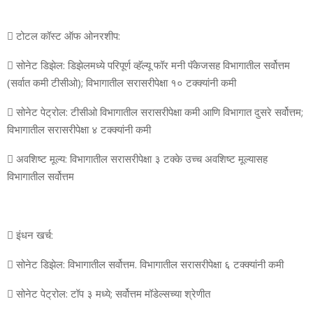
 टोटल कॉस्‍ट ऑफ ओनरशीप:
 सोनेट डिझेल: डिझेलमध्‍ये परिपूर्ण व्‍हॅल्‍यू फॉर मनी पॅकेजसह विभागातील सर्वोत्तम
(सर्वात कमी टीसीओ); विभागातील सरासरीपेक्षा १० टक्‍क्‍यांनी कमी
 सोनेट पेट्रोल: टीसीओ विभागातील सरासरीपेक्षा कमी आणि विभागात दुसरे सर्वोत्तम;
विभागातील सरासरीपेक्षा ४ टक्‍क्‍यांनी कमी
 अवशिष्‍ट मूल्‍य: विभागातील सरासरीपेक्षा ३ टक्‍के उच्‍च अवशिष्‍ट मूल्‍यासह
विभागातील सर्वोत्तम
 इंधन खर्च:
 सोनेट डिझेल: विभागातील सर्वोत्तम. विभागातील सरासरीपेक्षा ६ टक्‍क्‍यांनी कमी
 सोनेट पेट्रोल: टॉप ३ मध्‍ये; सर्वोत्तम मॉडेल्‍सच्‍या श्रेणीत