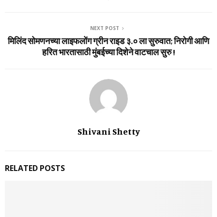
NEXT POST
मिलिंद सोमणनच्या लाइफलोंग ग्रीन राइड ३.० ला सुरुवात; निरोगी आणि
हरित भारतासाठी मुंबईच्या दिशेने वाटचाल सुरु !
Shivani Shetty
RELATED POSTS