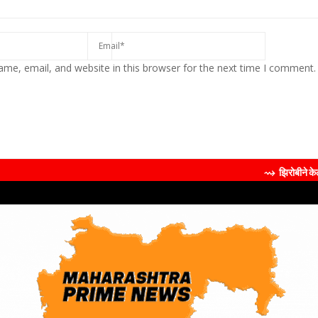
me, email, and website in this browser for the next time I comment.
⇝ झिरोबीने केली मिलिंद सोमण यां