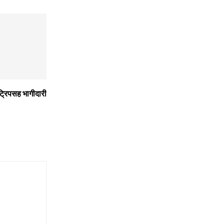
ट्रिपसह भागीदारी