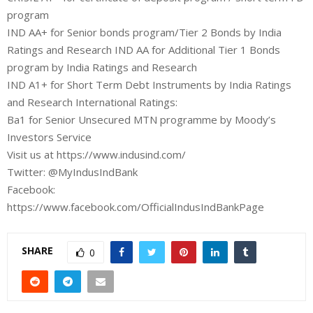
program
IND AA+ for Senior bonds program/Tier 2 Bonds by India
Ratings and Research IND AA for Additional Tier 1 Bonds
program by India Ratings and Research
IND A1+ for Short Term Debt Instruments by India Ratings
and Research International Ratings:
Ba1 for Senior Unsecured MTN programme by Moody’s
Investors Service
Visit us at https://www.indusind.com/
Twitter: @MyIndusIndBank
Facebook:
https://www.facebook.com/OfficialIndusIndBankPage
SHARE
0