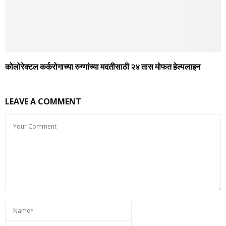
कोलोरेक्टल कर्करोगाच्या रुग्णांच्या मदतीसाठी २४ तास मोफत हेल्पलाइन
LEAVE A COMMENT