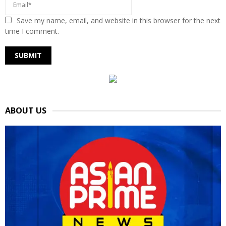
Save my name, email, and website in this browser for the next
time I comment.
ABOUT US