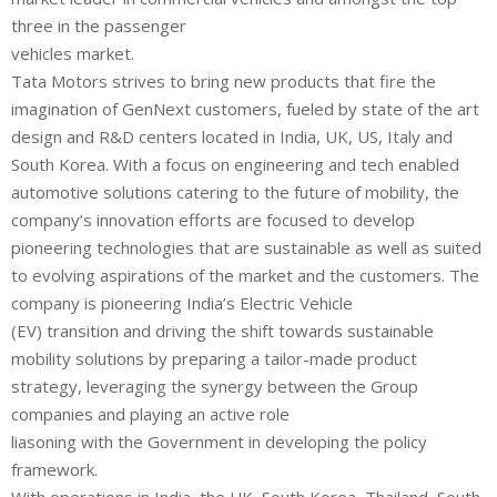
three in the passenger
vehicles market.
Tata Motors strives to bring new products that fire the
imagination of GenNext customers, fueled by state of the art
design and R&D centers located in India, UK, US, Italy and
South Korea. With a focus on engineering and tech enabled
automotive solutions catering to the future of mobility, the
company’s innovation efforts are focused to develop
pioneering technologies that are sustainable as well as suited
to evolving aspirations of the market and the customers. The
company is pioneering India’s Electric Vehicle
(EV) transition and driving the shift towards sustainable
mobility solutions by preparing a tailor-made product
strategy, leveraging the synergy between the Group
companies and playing an active role
liasoning with the Government in developing the policy
framework.
With operations in India, the UK, South Korea, Thailand, South