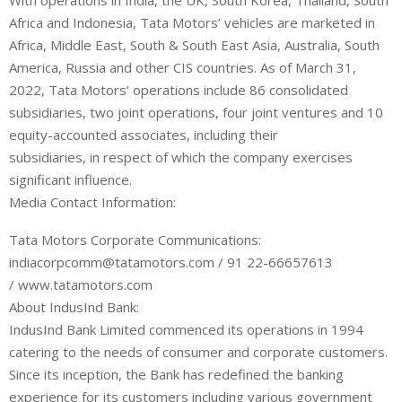
Africa and Indonesia, Tata Motors’ vehicles are marketed in
Africa, Middle East, South & South East Asia, Australia, South
America, Russia and other CIS countries. As of March 31,
2022, Tata Motors’ operations include 86 consolidated
subsidiaries, two joint operations, four joint ventures and 10
equity-accounted associates, including their
subsidiaries, in respect of which the company exercises
significant influence.
Media Contact Information:
Tata Motors Corporate Communications:
indiacorpcomm@tatamotors.com / 91 22-66657613
/ www.tatamotors.com
About IndusInd Bank:
IndusInd Bank Limited commenced its operations in 1994
catering to the needs of consumer and corporate customers.
Since its inception, the Bank has redefined the banking
experience for its customers including various government