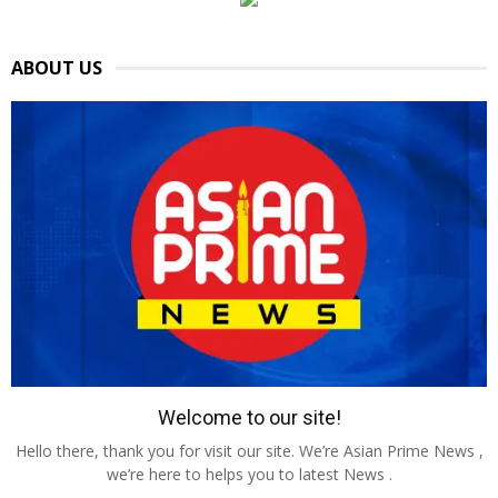
ABOUT US
Welcome to our site!
Hello there, thank you for visit our site. We’re Asian Prime News ,
we’re here to helps you to latest News .