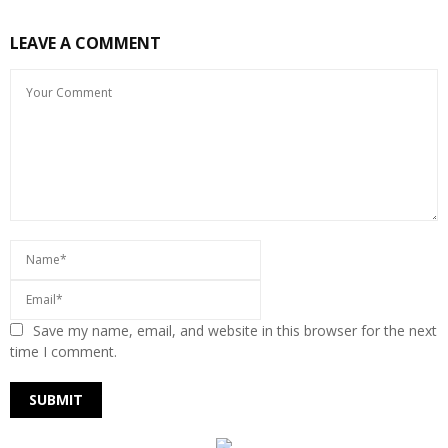
LEAVE A COMMENT
Save my name, email, and website in this browser for the next
time I comment.