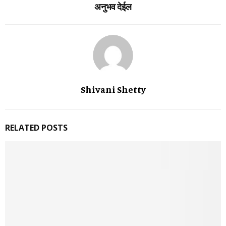
अनुभव देईल
Shivani Shetty
RELATED POSTS