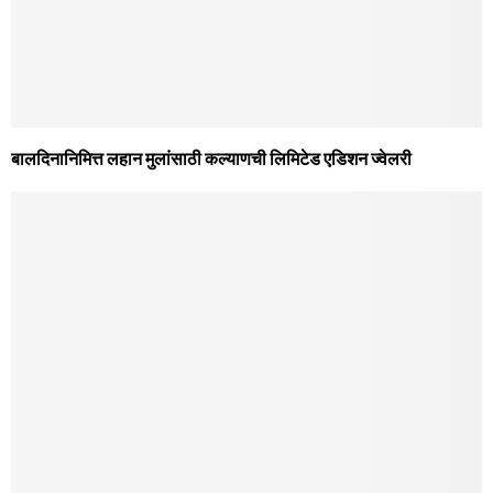
बालदिनानिमित्त लहान मुलांसाठी कल्याणची लिमिटेड एडिशन ज्वेलरी