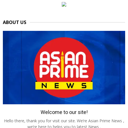
ABOUT US
Welcome to our site!
Hello there, thank you for visit our site. We’re Asian Prime News ,
we’re here to helps you to latest News .