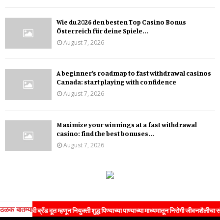
Wie du 2026 den besten Top Casino Bonus
Österreich für deine Spiele...
August 7, 2026
A beginner’s roadmap to fast withdrawal casinos
Canada: start playing with confidence
August 7, 2026
Maximize your winnings at a fast withdrawal
casino: find the best bonuses...
August 7, 2026
ठळक बातम्या
ी ब्रँड दूत म्हणून नियुक्ती शुद्ध पिण्याच्या पाण्याच्या माध्यमातून निरोगी जीवनशैलीचा संदेश जनतेपर