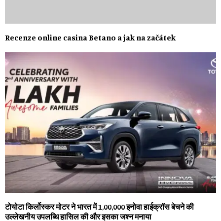
Recenze online casina Betano a jak na začátek
टोयोटा किर्लोस्कर मोटर ने भारत में 1,00,000 इनोवा हाईक्रॉस बेचने की
उल्लेखनीय उपलब्धि हासिल की और इसका जश्न मनाया