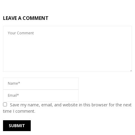
LEAVE A COMMENT
Save my name, email, and website in this browser for the next
time I comment.