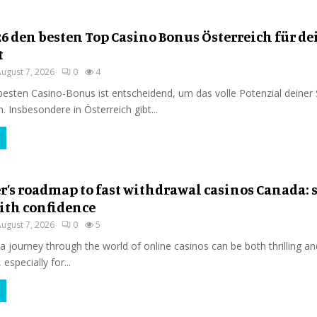
26 den besten Top Casino Bonus Österreich für de
t
ugust 7, 2026
0
4
besten Casino-Bonus ist entscheidend, um das volle Potenzial deiner 
 Insbesondere in Österreich gibt...
r’s roadmap to fast withdrawal casinos Canada: s
ith confidence
ugust 7, 2026
0
5
 journey through the world of online casinos can be both thrilling an
especially for...