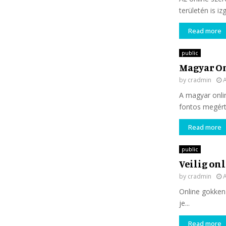
területén is i
Read more
public
Magyar On
by
cradmin
A
A magyar onli
fontos megérte
Read more
public
Veilig on
by
cradmin
A
Online gokken 
je...
Read more