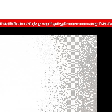
ोमण यांची ब्रँड दूत म्हणून नियुक्ती शुद्ध पिण्याच्या पाण्याच्या माध्यमातून निरोगी जीवनशैलीचा संद