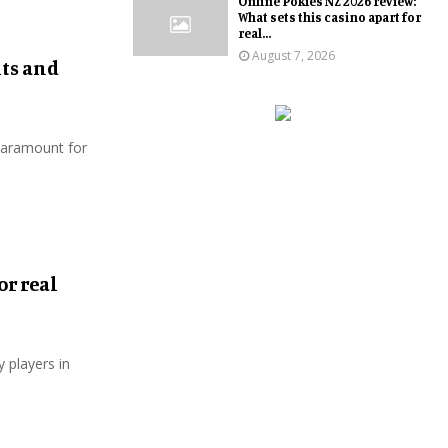
Online Pokies NZ 2026 review:
What sets this casino apart for
real...
August 7, 2026
its and
 paramount for
or real
y players in