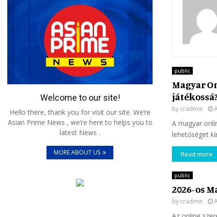
public
Magyar On
játékossá
Welcome to our site!
by
cradmin
A
Hello there, thank you for visit our site. We’re
Asian Prime News , we’re here to helps you to
A magyar onli
latest News .
lehetőséget kí
MORE ABOUT US
Read more
public
2026-os M
by
cradmin
A
Az online szer