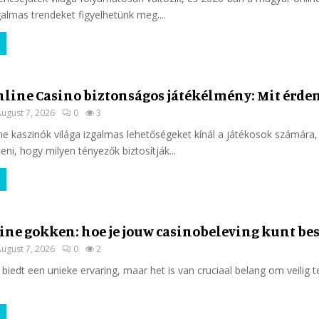
zgalmas trendeket figyelhetünk meg....
line Casino biztonságos játékélmény: Mit érde
ugust 7, 2026
0
3
ne kaszinók világa izgalmas lehetőségeket kínál a játékosok számára
ni, hogy milyen tényezők biztosítják...
line gokken: hoe je jouw casinobeleving kunt b
ugust 7, 2026
0
2
biedt een unieke ervaring, maar het is van cruciaal belang om veilig te 