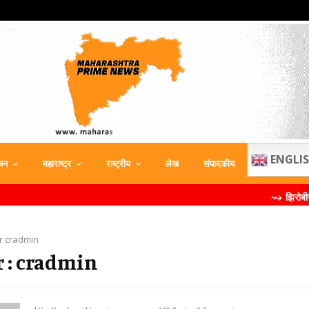
ENGLI
जन
महाराष्ट्र
राष्ट्रीय
लेख
संपादकीय
⇝ झिरोबीने केली मिलिंद सोम
r
cradmin
 :
cradmin