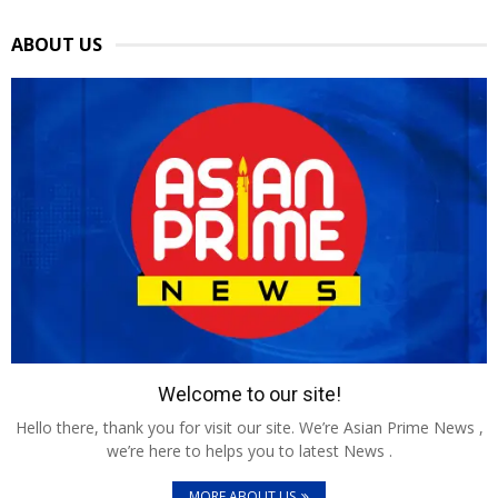
ABOUT US
Welcome to our site!
Hello there, thank you for visit our site. We’re Asian Prime News ,
we’re here to helps you to latest News .
MORE ABOUT US