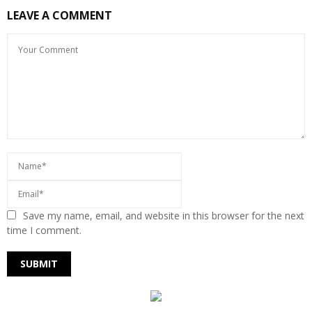
LEAVE A COMMENT
Save my name, email, and website in this browser for the next
time I comment.