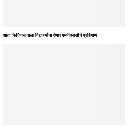
आता फिजिक्स वाला विद्यार्थ्यांना देणार एमपीएससीचे प्रशिक्षण