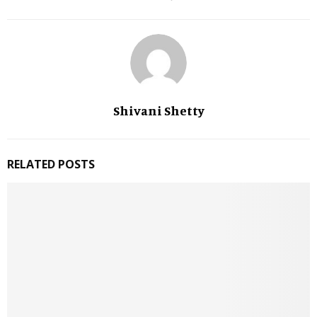
Shivani Shetty
RELATED POSTS