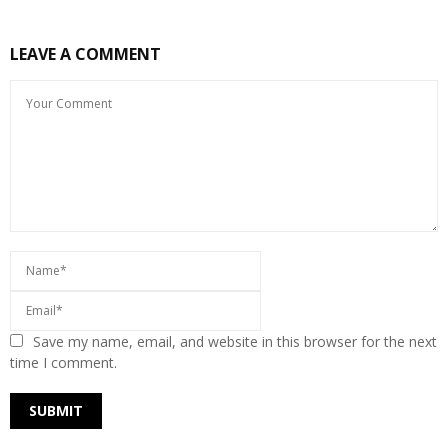
LEAVE A COMMENT
Save my name, email, and website in this browser for the next
time I comment.