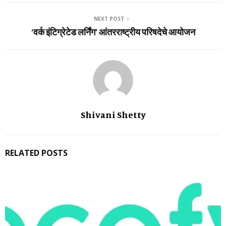
NEXT POST
‘वर्क इंटिग्रेटेड लर्निंग’ आंतरराष्ट्रीय परिषदेचे आयोजन
Shivani Shetty
RELATED POSTS