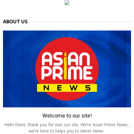
ABOUT US
Welcome to our site!
Hello there, thank you for visit our site. We’re Asian Prime News ,
we’re here to helps you to latest News .