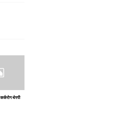
 कर्करोग थेरपी