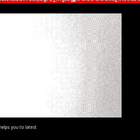
helps you to latest