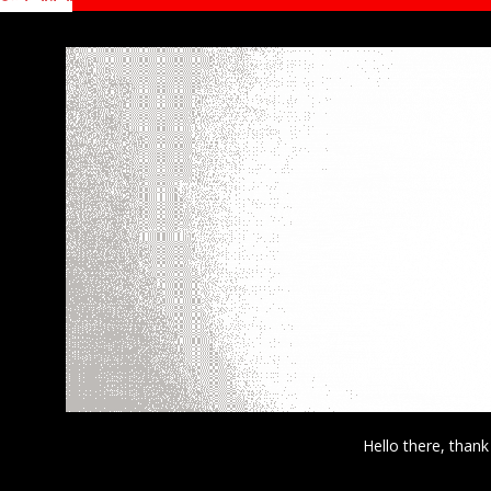
Hello there, thank