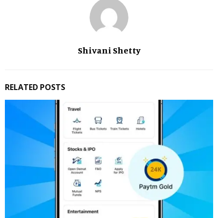
Shivani Shetty
RELATED POSTS