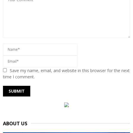
Save my name, email, and website in this browser for the next
time I comment.
ABOUT US