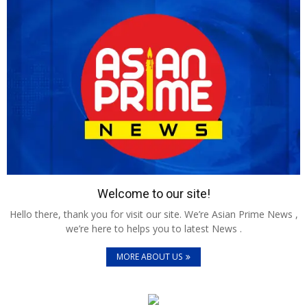
Welcome to our site!
Hello there, thank you for visit our site. We’re Asian Prime News ,
we’re here to helps you to latest News .
MORE ABOUT US