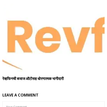
रेव्हफिनची बजाज ऑटोसह धोरणात्मक भागीदारी
LEAVE A COMMENT