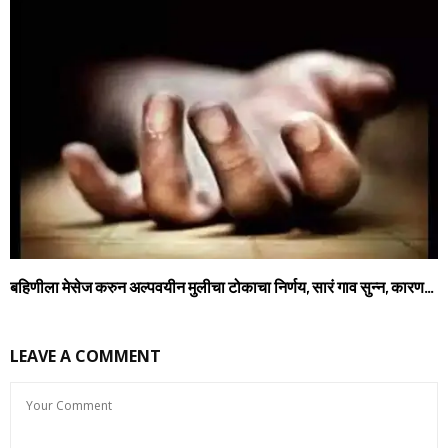
बहिणीला मेसेज करुन अल्पवयीन मुलीचा टोकाचा निर्णय, सारं गाव सुन्न, कारण…
LEAVE A COMMENT