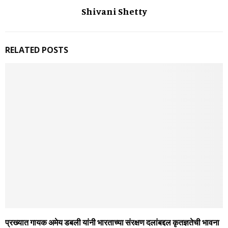
Shivani Shetty
RELATED POSTS
प्रख्यात गायक अमेय डबली यांनी भारताच्या संरक्षण दलांबद्दल कृतज्ञतेची भावना