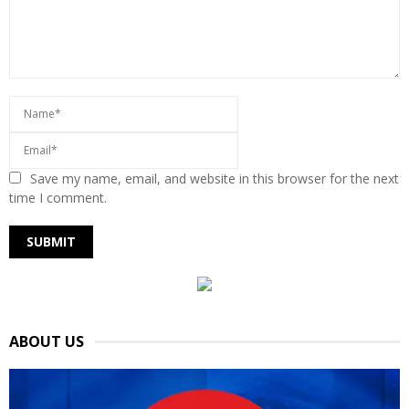
Save my name, email, and website in this browser for the next
time I comment.
ABOUT US