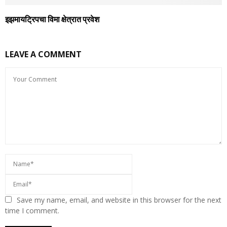
इझमायट्रिपचा विमा क्षेत्रात प्रवेश
LEAVE A COMMENT
Save my name, email, and website in this browser for the next
time I comment.