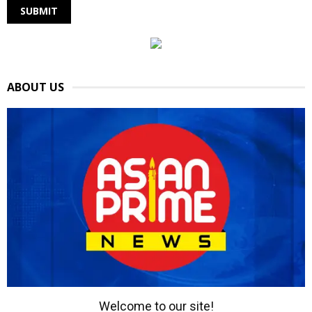
ABOUT US
Welcome to our site!