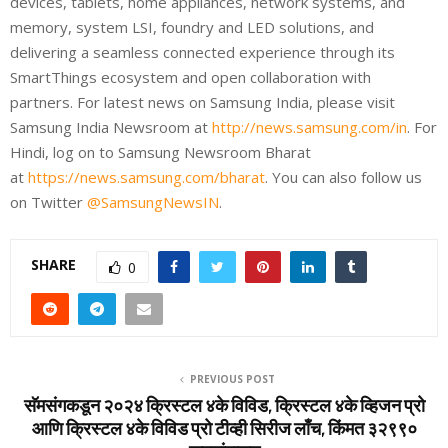
devices, tablets, home appliances, network systems, and
memory, system LSI, foundry and LED solutions, and
delivering a seamless connected experience through its
SmartThings ecosystem and open collaboration with
partners. For latest news on Samsung India, please visit
Samsung India Newsroom at
http://news.samsung.com/in
.
For
Hindi, log on to Samsung Newsroom Bharat
at
https://news.samsung.com/bharat
.
You can also follow us
on Twitter
@SamsungNewsIN
.
SHARE
0
PREVIOUS POST
सॅमसंगकडून २०२४ क्रिस्‍टल ४के विविड, क्रिस्‍टल ४के व्हिजन प्रो
आणि क्रिस्‍टल ४के विविड प्रो टीव्‍ही सिरीज लाँच, किंमत ३२९९०