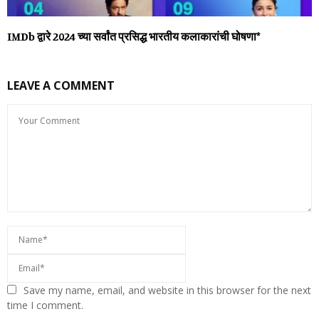
IMDb द्वारे 2024 च्या सर्वांत प्रसिद्ध भारतीय कलाकारांची घोषणा*
LEAVE A COMMENT
Save my name, email, and website in this browser for the next
time I comment.