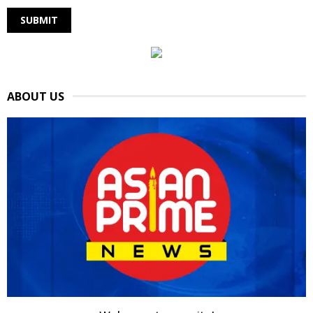
ABOUT US