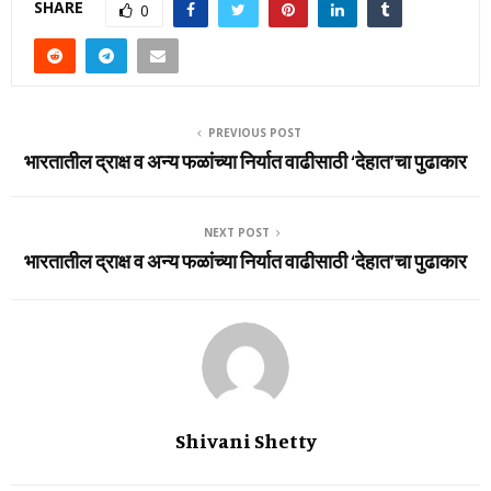
SHARE
0
PREVIOUS POST
भारतातील द्राक्ष व अन्य फळांच्या निर्यात वाढीसाठी ‘देहात’चा पुढाकार
NEXT POST
भारतातील द्राक्ष व अन्य फळांच्या निर्यात वाढीसाठी ‘देहात’चा पुढाकार
Shivani Shetty