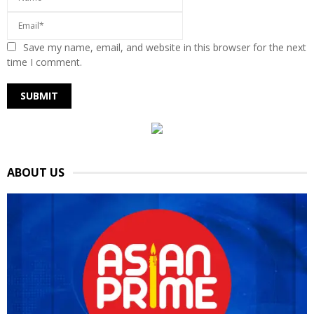
Save my name, email, and website in this browser for the next
time I comment.
ABOUT US