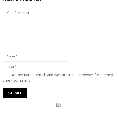
Save my name, email, and website in this browser for the next
time I comment.