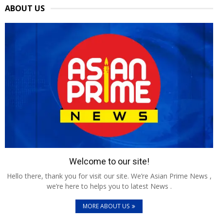
ABOUT US
Welcome to our site!
Hello there, thank you for visit our site. We’re Asian Prime News ,
we’re here to helps you to latest News .
MORE ABOUT US