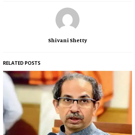
Shivani Shetty
RELATED POSTS