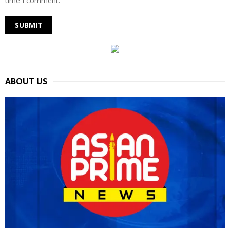
time I comment.
ABOUT US