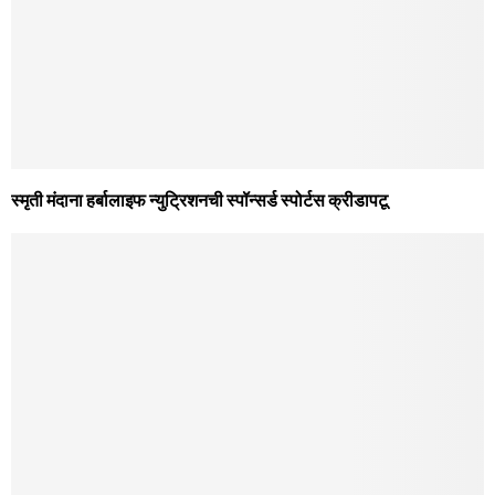
स्मृती मंदाना हर्बालाइफ न्युट्रिशनची स्पॉन्सर्ड स्पोर्टस क्रीडापटू