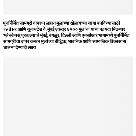
पुनर्निर्मित सामग्री वापरुन लहान मुलांच्या खेळायच्या जागा बनविण्यासाठी
FedEx आणि यूनायटेड वे, मुंबई एकत्र ६५०० मुलांना याचा फायदा मिळणार
‘प्लेस्केपस् प्रकल्पा’चे मुंबई, बंगळूर, दिल्ली आणि एनसीआर भागामध्ये पुनर्निर्मित
सामग्रीचा वापर करून मुलांच्या बौद्धिक, भावनिक आणि सामाजिक विकासास
चालना देण्याचे लक्ष्य