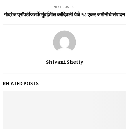
NEXT POST
गोदरेज प्रॉपर्टीजतर्फे मुंबईतील कांदिवली येथे १८ एकर जमीनीचे संपादन
Shivani Shetty
RELATED POSTS