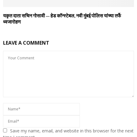
यकृत दाता सचिन गोसावी – हेड कॉन्स्टेबल, नवी मुंबई पोलिस यांच्या तर्फे
ध्वजारोहण
LEAVE A COMMENT
Save my name, email, and website in this browser for the next