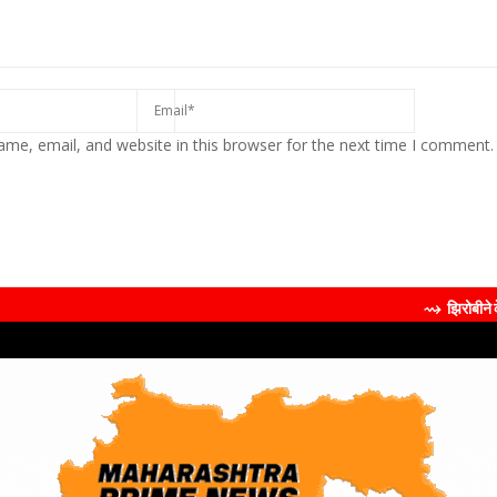
me, email, and website in this browser for the next time I comment.
⇝ झिरोबीने केली मिलिंद सोमण 