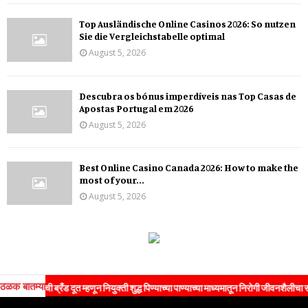
Top Ausländische Online Casinos 2026: So nutzen
Sie die Vergleichstabelle optimal
August 5, 2026
Descubra os bónus imperdíveis nas Top Casas de
Apostas Portugal em 2026
August 5, 2026
Best Online Casino Canada 2026: How to make the
most of your...
August 5, 2026
ठळक बातम्या
ची ब्रँड दूत म्हणून नियुक्ती शुद्ध पिण्याच्या पाण्याच्या माध्यमातून निरोगी जीवनशैलीचा संदेश जनते