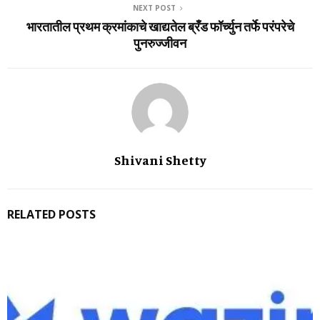
NEXT POST
भारतातील प्रथम क्रमांकाचे खाद्यतेल ब्रँड फॉर्च्युन तर्फे परंपरेचे
पुनरुज्जीवन
Shivani Shetty
RELATED POSTS