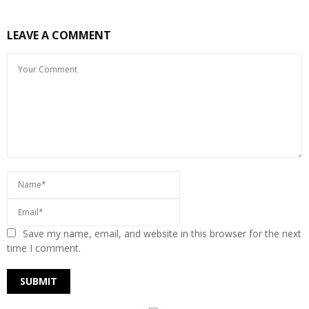
LEAVE A COMMENT
Save my name, email, and website in this browser for the next
time I comment.