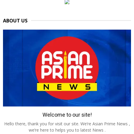
ABOUT US
Welcome to our site!
Hello there, thank you for visit our site. We’re Asian Prime News ,
we’re here to helps you to latest News .