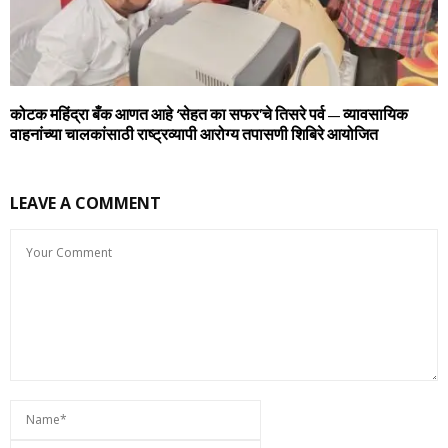
कोटक महिंद्रा बँक आणत आहे ‘सेहत का सफर’चे तिसरे पर्व – व्यावसायिक
वाहनांच्या चालकांसाठी राष्ट्रव्यापी आरोग्य तपासणी शिबिरे आयोजित
LEAVE A COMMENT