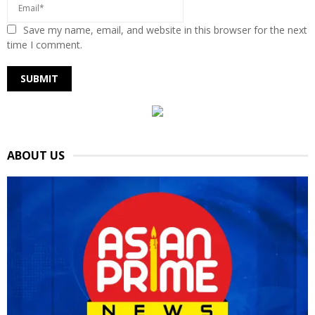
Save my name, email, and website in this browser for the next
time I comment.
ABOUT US