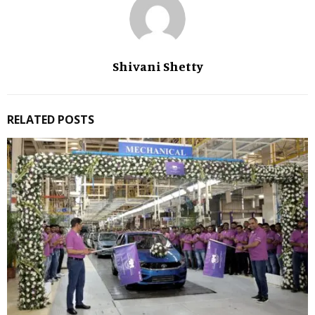
Shivani Shetty
RELATED POSTS