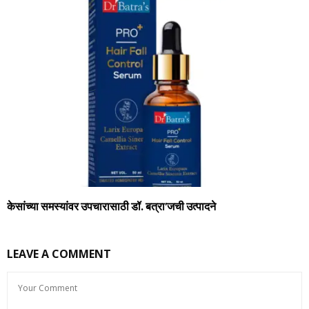
केसांच्या समस्यांवर उपचारासाठी डॉ. बत्रा’जची उत्पादने
LEAVE A COMMENT