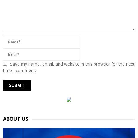
Save my name, email, and website in this browser for the next
time I comment.
ABOUT US