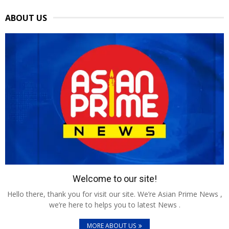
ABOUT US
Welcome to our site!
Hello there, thank you for visit our site. We’re Asian Prime News ,
we’re here to helps you to latest News .
MORE ABOUT US