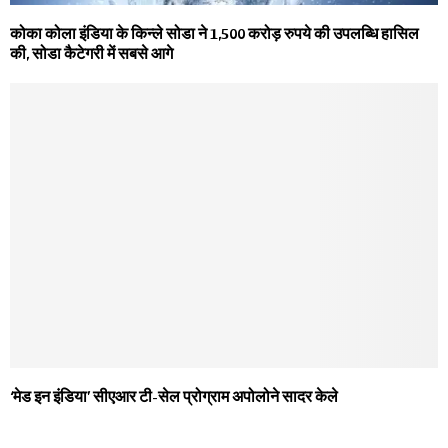
कोका कोला इंडिया के किन्ले सोडा ने 1,500 करोड़ रुपये की उपलब्धि हासिल
की, सोडा कैटेगरी में सबसे आगे
‘मेड इन इंडिया’ सीएआर टी-सेल प्रोग्राम अपोलोने सादर केले