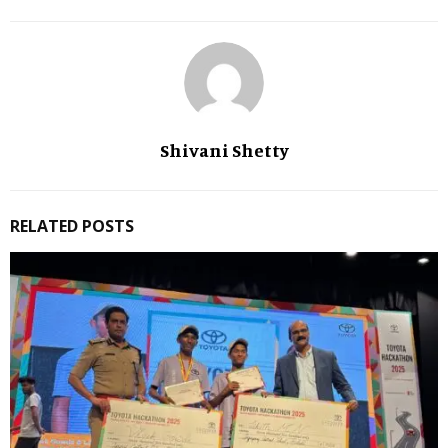
Shivani Shetty
RELATED POSTS