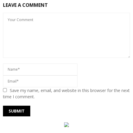
LEAVE A COMMENT
Save my name, email, and website in this browser for the next
time I comment.