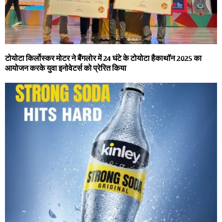
टोयोटा किर्लोस्कर मोटर ने बैंगलोर में 24 घंटे के टोयोटा हैकाथॉन 2025 का
आयोजन करके युवा इनोवेटर्स को प्रेरित किया