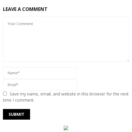
LEAVE A COMMENT
Save my name, email, and website in this browser for the next
time I comment.