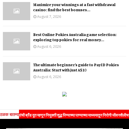
Maximize your winnings at a fast withdrawal
casino: find the best bonuses...
August 7, 2026
Best Online Pokies Australia game selection:
exploring top pokies for real money...
August 6, 2026
The ultimate beginner’s guide to PayID Pokies
Australia: Start with just A$10
August 6, 2026
ठळक बातम्या
 यांची ब्रँड दूत म्हणून नियुक्ती शुद्ध पिण्याच्या पाण्याच्या माध्यमातून निरोगी जीवनशैलीचा संदेश 