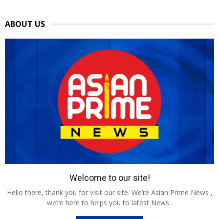
ABOUT US
Welcome to our site!
Hello there, thank you for visit our site. We’re Asian Prime News ,
we’re here to helps you to latest News .