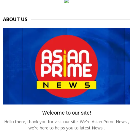
ABOUT US
Welcome to our site!
Hello there, thank you for visit our site. We’re Asian Prime News ,
we’re here to helps you to latest News .