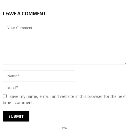
LEAVE A COMMENT
Save my name, email, and website in this browser for the next
time I comment.