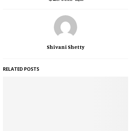
Shivani Shetty
RELATED POSTS