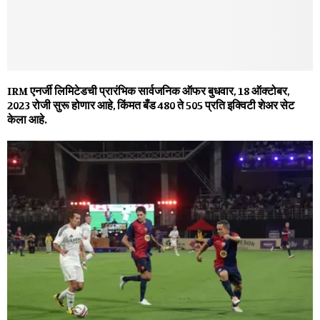
IRM एनर्जी लिमिटेडची प्रारंभिक सार्वजनिक ऑफर बुधवार, 18 ऑक्टोबर,
2023 रोजी सुरू होणार आहे, किंमत बँड ₹480 ते ₹505 प्रति इक्विटी शेअर सेट
केला आहे.