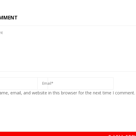
OMMENT
me, email, and website in this browser for the next time I comment.