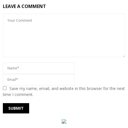
LEAVE A COMMENT
Save my name, email, and website in this browser for the next
time I comment.