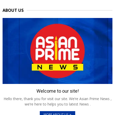
ABOUT US
Welcome to our site!
Hello there, thank you for visit our site. We’re Asian Prime News ,
we’re here to helps you to latest News .
MORE ABOUT US