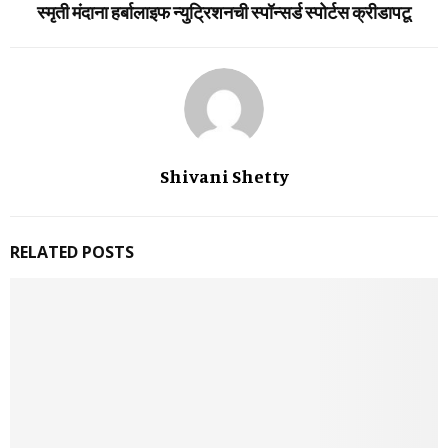
स्मृती मंदाना हर्बालाइफ न्युट्रिशनची स्पॉन्सर्ड स्पोर्टस क्रीडापटू
Shivani Shetty
RELATED POSTS