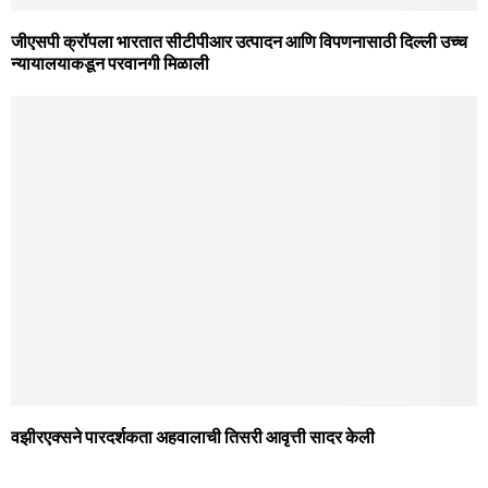
जीएसपी क्रॉपला भारतात सीटीपीआर उत्पादन आणि विपणनासाठी दिल्ली उच्च
न्यायालयाकडून परवानगी मिळाली
वझीरएक्सने पारदर्शकता अहवालाची तिसरी आवृत्ती सादर केली