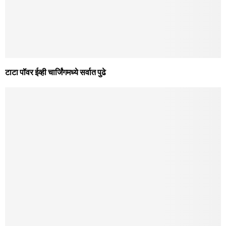
टाटा पॉवर ईव्ही चार्जिंगमध्ये सर्वात पुढे