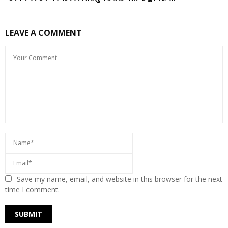
LEAVE A COMMENT
Save my name, email, and website in this browser for the next
time I comment.