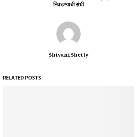
निवडण्याची संधी
Shivani Shetty
RELATED POSTS