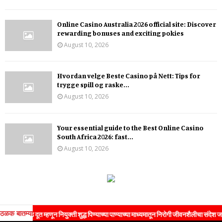
Online Casino Australia 2026 official site: Discover
rewarding bonuses and exciting pokies
August 10, 2026
Hvordan velge Beste Casino på Nett: Tips for
trygge spill og raske...
August 10, 2026
Your essential guide to the Best Online Casino
South Africa 2026: fast...
August 10, 2026
ठळक बातम्या
ब्रँड दूत म्हणून नियुक्ती शुद्ध पिण्याच्या पाण्याच्या माध्यमातून निरोगी जीवनशैलीचा संदेश जनतेपर्य