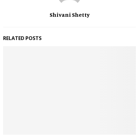
Shivani Shetty
RELATED POSTS