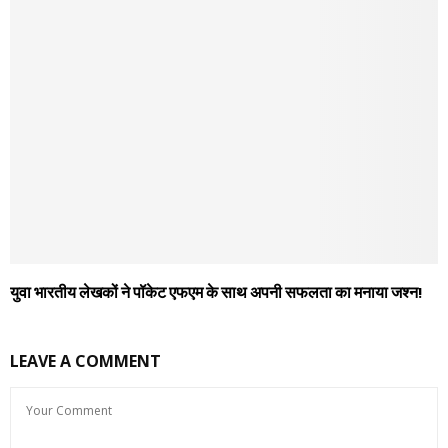
युवा भारतीय लेखकों ने पॉकेट एफएम के साथ अपनी सफलता का मनाया जश्न!
LEAVE A COMMENT