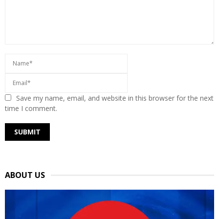
Save my name, email, and website in this browser for the next
time I comment.
ABOUT US