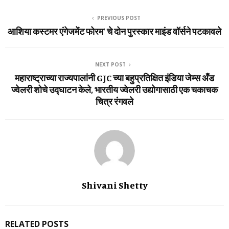
PREVIOUS POST
आशिया कस्टमर एंगेजमेंट फोरम’ चे दोन पुरस्कार माइंड वॉर्सने पटकावले
NEXT POST
महाराष्ट्राच्या राज्यपालांनी GJC च्या बहुप्रतिक्षित इंडिया जेम्स अँड
ज्वेलरी शोचे उद्घाटन केले, भारतीय ज्वेलरी उद्योगासाठी एक चकाचक
चित्र रंगवले
Shivani Shetty
RELATED POSTS