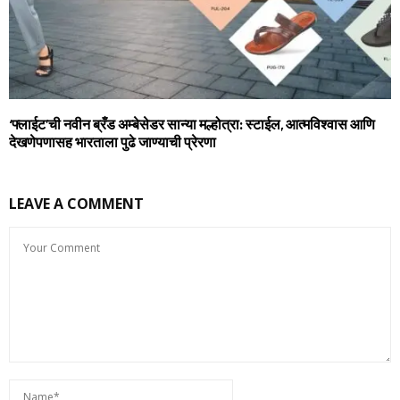
‘फ्लाईट’ची नवीन ब्रँड अम्बेसेडर सान्या मल्होत्रा: स्टाईल, आत्मविश्वास आणि
देखणेपणासह भारताला पुढे जाण्याची प्रेरणा
LEAVE A COMMENT