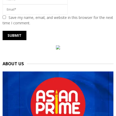
Save my name, email, and website in this browser for the next
time I comment.
ABOUT US