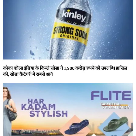
कोका कोला इंडिया के किन्ले सोडा ने 1,500 करोड़ रुपये की उपलब्धि हासिल
की, सोडा कैटेगरी में सबसे आगे