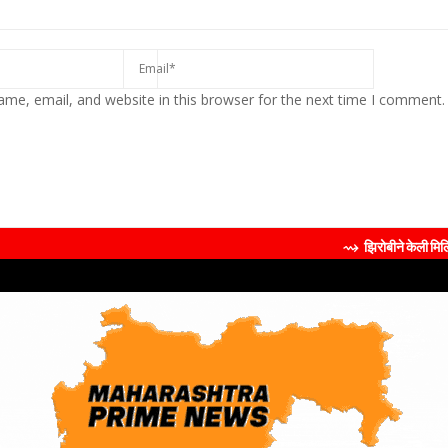
me, email, and website in this browser for the next time I comment.
⇝ झिरोबीने केली मिलिंद सोमण यांची