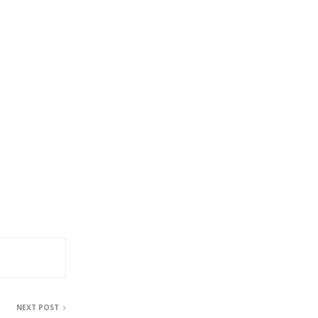
NEXT POST