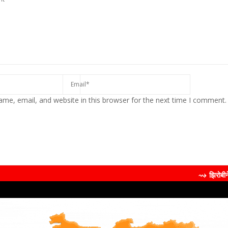
me, email, and website in this browser for the next time I comment.
⇝ झिरोबीने केली मिलिंद सोमण यां