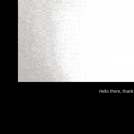
Hello there, thank