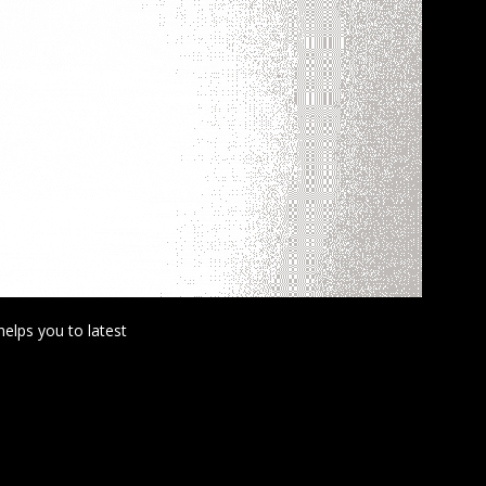
helps you to latest