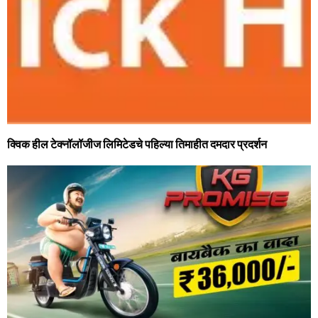
क्विक हील टेक्नॉलॉजीज लिमिटेडचे पहिल्या तिमाहीत दमदार प्रदर्शन