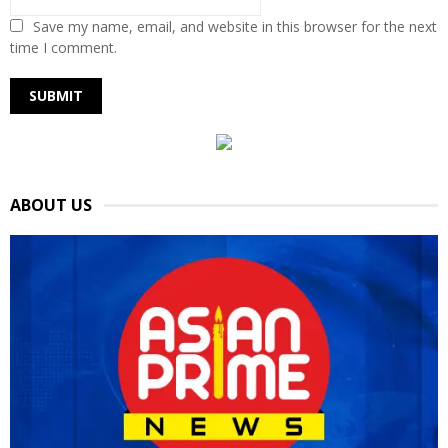
Save my name, email, and website in this browser for the next
time I comment.
ABOUT US