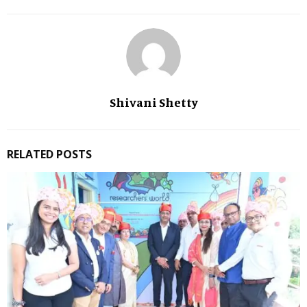
Shivani Shetty
RELATED POSTS