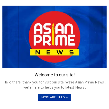
Welcome to our site!
Hello there, thank you for visit our site. We’re Asian Prime News ,
we’re here to helps you to latest News .
MORE ABOUT US