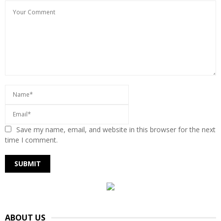
Save my name, email, and website in this browser for the next
time I comment.
ABOUT US