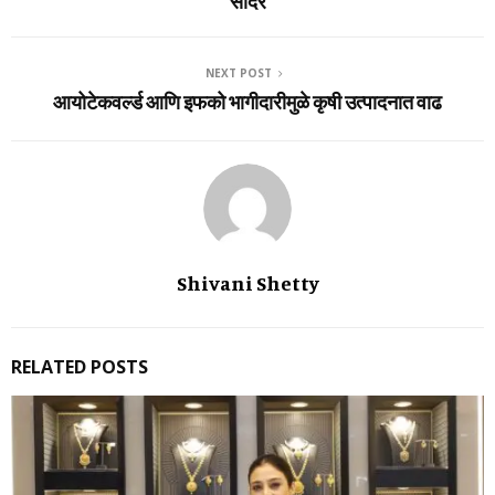
सादर
NEXT POST
आयोटेकवर्ल्ड आणि इफको भागीदारीमुळे कृषी उत्पादनात वाढ
Shivani Shetty
RELATED POSTS