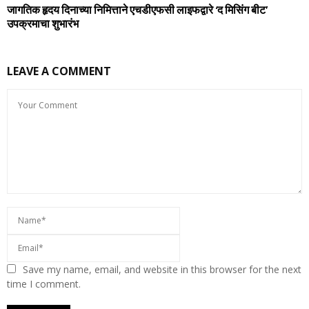
जागतिक हृदय दिनाच्या निमित्ताने एचडीएफसी लाइफद्वारे ‘द मिसिंग बीट’
उपक्रमाचा शुभारंभ
LEAVE A COMMENT
Save my name, email, and website in this browser for the next
time I comment.