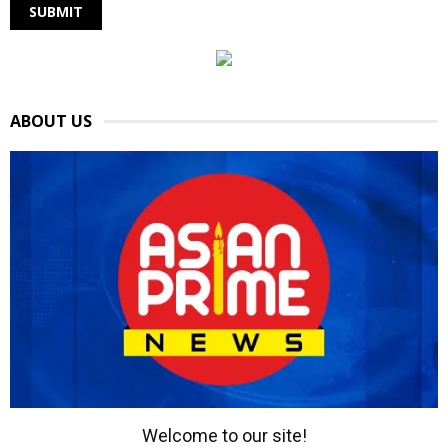
ABOUT US
Welcome to our site!