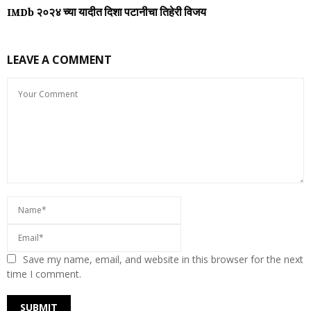
IMDb २०२४ च्या यादीत दिशा पटानीचा तिहेरी विजय
LEAVE A COMMENT
Save my name, email, and website in this browser for the next
time I comment.