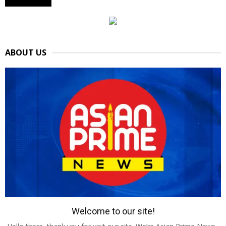
ABOUT US
Welcome to our site!