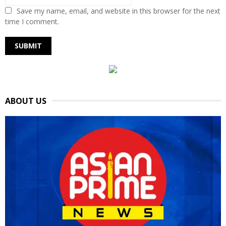
Save my name, email, and website in this browser for the next
time I comment.
ABOUT US