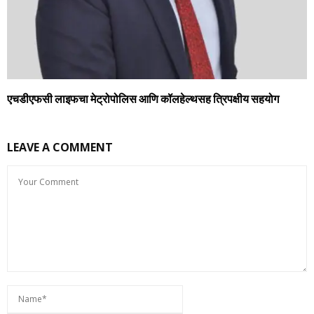
एचडीएफसी लाइफचा मेट्रोपोलिस आणि कॉलहेल्थसह त्रिपक्षीय सहयोग
LEAVE A COMMENT