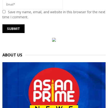
Save my name, email, and website in this browser for the next
time I comment.
ABOUT US