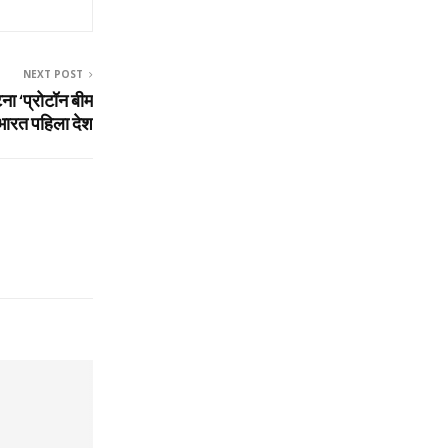
NEXT POST
ना ‘प्रोटॉन बीम
ा भारत पहिला देश