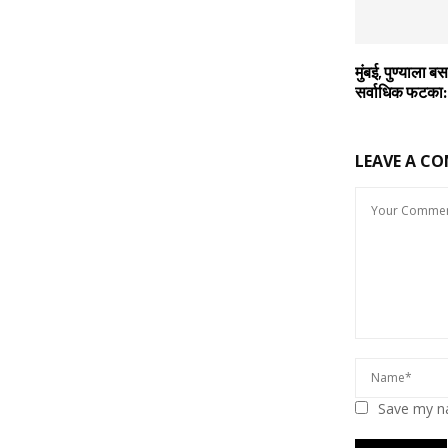
मुंबई, पुण्याला 
सर्वाधिक फटका:
LEAVE A C
Save my na