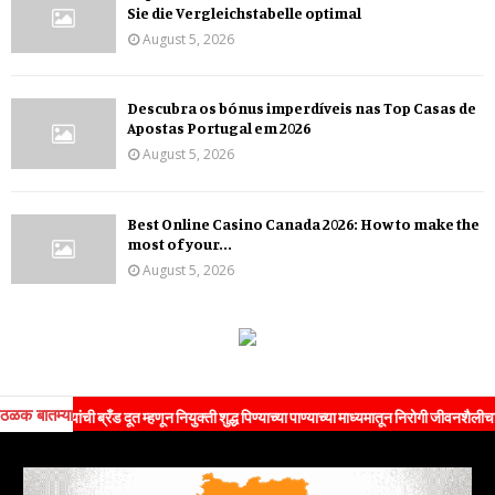
Sie die Vergleichstabelle optimal
August 5, 2026
Descubra os bónus imperdíveis nas Top Casas de
Apostas Portugal em 2026
August 5, 2026
Best Online Casino Canada 2026: How to make the
most of your...
August 5, 2026
ठळक बातम्या
ांची ब्रँड दूत म्हणून नियुक्ती शुद्ध पिण्याच्या पाण्याच्या माध्यमातून निरोगी जीवनशैलीचा संदेश जन