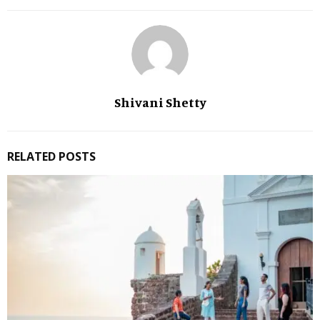
Shivani Shetty
RELATED POSTS