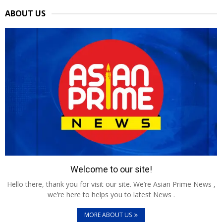
ABOUT US
Welcome to our site!
Hello there, thank you for visit our site. We’re Asian Prime News ,
we’re here to helps you to latest News .
MORE ABOUT US