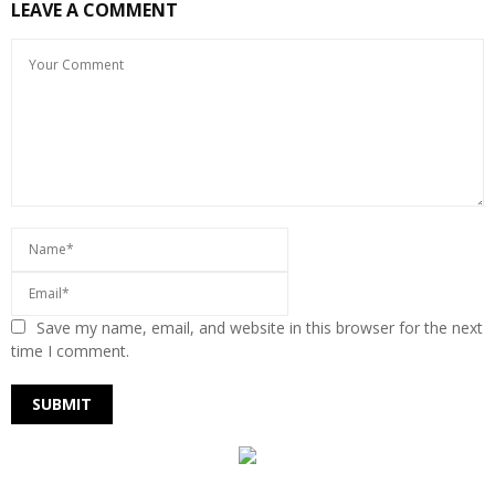
LEAVE A COMMENT
Save my name, email, and website in this browser for the next
time I comment.