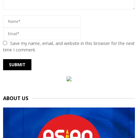
Save my name, email, and website in this browser for the next
time I comment.
ABOUT US