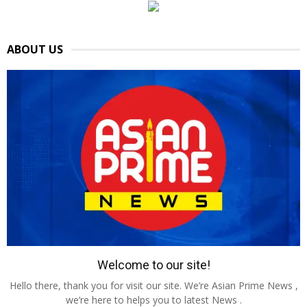
ABOUT US
Welcome to our site!
Hello there, thank you for visit our site. We’re Asian Prime News ,
we’re here to helps you to latest News .