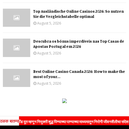
Top Ausländische Online Casinos 2026: So nutzen
Sie die Vergleichstabelle optimal
August 5, 2026
Descubra os bónus imperdíveis nas Top Casas de
Apostas Portugal em 2026
August 5, 2026
Best Online Casino Canada 2026: How to make the
most of your...
August 5, 2026
ठळक बातम्या
रँड दूत म्हणून नियुक्ती शुद्ध पिण्याच्या पाण्याच्या माध्यमातून निरोगी जीवनशैलीचा संदेश जनतेपर्यंत