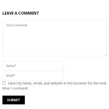
LEAVE A COMMENT
Save my name, email, and website in this browser for the next
time I comment.