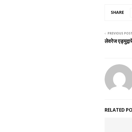
SHARE
PREVIOUS POS
लेवरेज एड्युद्व
RELATED P