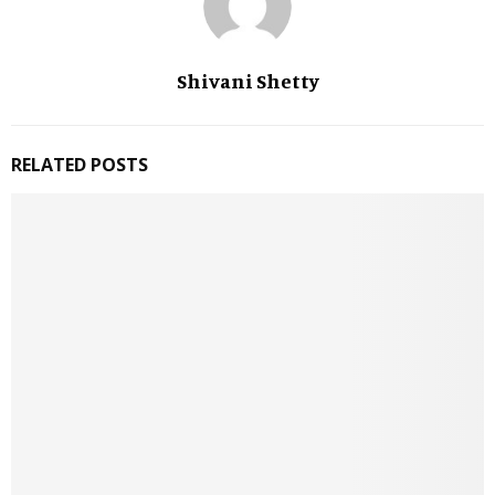
Shivani Shetty
RELATED POSTS