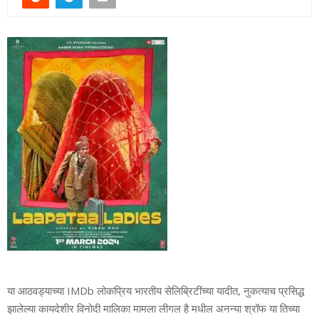
या आठवड्याच्या IMDb लोकप्रिय भारतीय सेलिब्रिटींच्या यादीत, नुकत्याच प्रसिद्ध
झालेल्या कायदेशीर विनोदी मालिका मामला लीगल है मधील अनन्या श्रॉफ या तिच्या