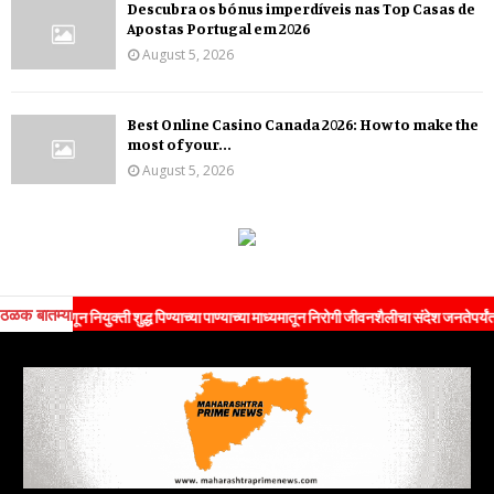
Descubra os bónus imperdíveis nas Top Casas de
Apostas Portugal em 2026
August 5, 2026
Best Online Casino Canada 2026: How to make the
most of your...
August 5, 2026
ठळक बातम्या
 म्हणून नियुक्ती शुद्ध पिण्याच्या पाण्याच्या माध्यमातून निरोगी जीवनशैलीचा संदेश जनतेपर्यंत पोहोच