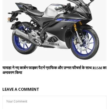
यामाहा ने नए कार्बन फाइबर पैटर्न ग्राफिक और उन्नत फीचर्स के साथ R15M का
अनावरण किया
LEAVE A COMMENT