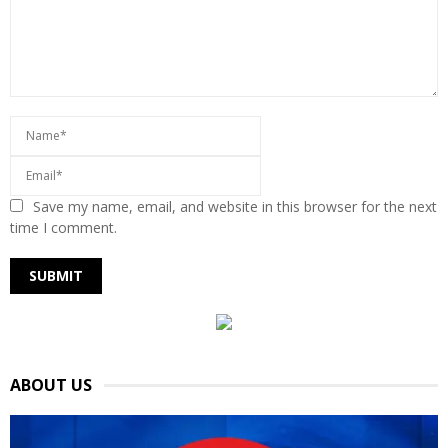
Save my name, email, and website in this browser for the next
time I comment.
ABOUT US