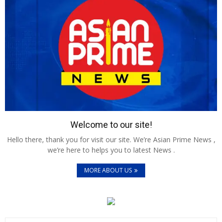
Welcome to our site!
Hello there, thank you for visit our site. We’re Asian Prime News ,
we’re here to helps you to latest News .
MORE ABOUT US