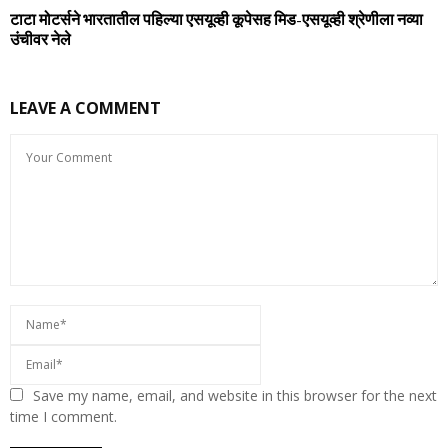
टाटा मोटर्सने भारतातील पहिल्‍या एसयूव्‍ही कूपेसह मिड-एसयूव्‍ही श्रेणीला नव्‍या
उंचीवर नेले
LEAVE A COMMENT
Save my name, email, and website in this browser for the next
time I comment.