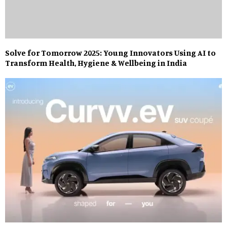
Solve for Tomorrow 2025: Young Innovators Using AI to
Transform Health, Hygiene & Wellbeing in India