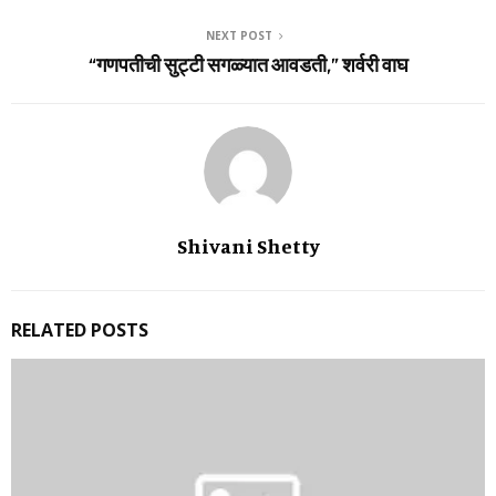
NEXT POST
“गणपतीची सुट्टी सगळ्यात आवडती,” शर्वरी वाघ
Shivani Shetty
RELATED POSTS