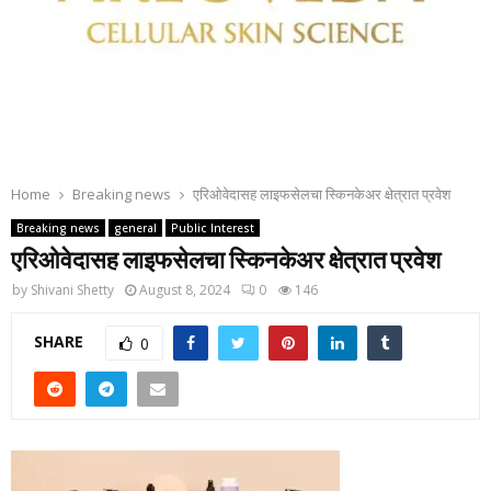
Home
Breaking news
एरिओवेदासह लाइफसेलचा स्किनकेअर क्षेत्रात प्रवेश
Breaking news
general
Public Interest
एरिओवेदासह लाइफसेलचा स्किनकेअर क्षेत्रात प्रवेश
by
Shivani Shetty
August 8, 2024
0
146
SHARE
0