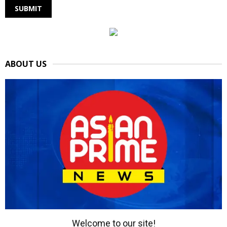
ABOUT US
Welcome to our site!