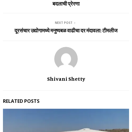
बदलाची प्रेरणा
NEXT POST
दूरसंचार उद्योगामध्ये मनुष्यबळ वाढीचा दर मंदावला: टीमलीज
Shivani Shetty
RELATED POSTS