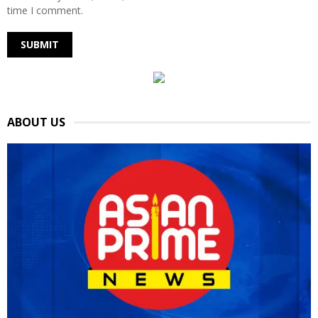
time I comment.
ABOUT US