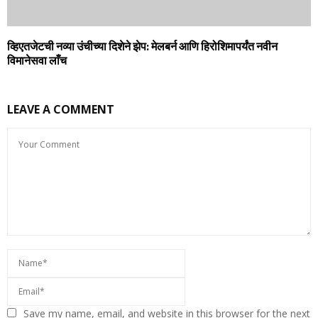
व्हिएतजेटची नव्‍या उंचीच्‍या दिशेने झेप: मेलबर्न आणि हिरोशिमापर्यंत नवीन
विमानेसवा लाँच
LEAVE A COMMENT
Save my name, email, and website in this browser for the next